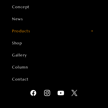
Concept
News
Products
Shop
Gallery
Column
Contact