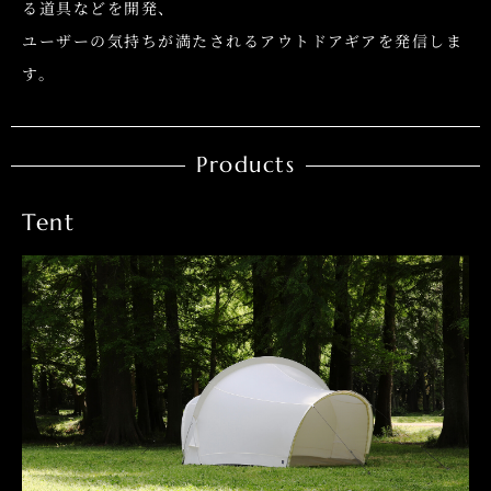
る道具などを開発、
ユーザーの気持ちが満たされるアウトドアギアを発信しま
す。
Products
Tent