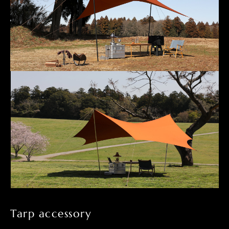
Tarp accessory