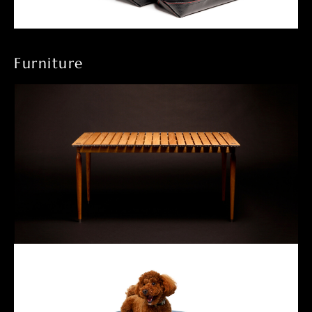
Furniture