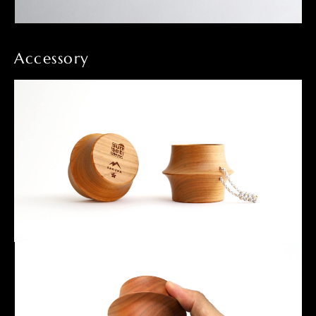
Accessory