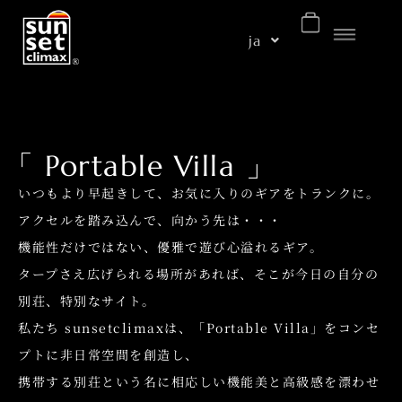
ja
「 Portable Villa 」
いつもより早起きして、お気に入りのギアをトランクに。
アクセルを踏み込んで、向かう先は・・・
機能性だけではない、優雅で遊び心溢れるギア。
タープさえ広げられる場所があれば、そこが今日の自分の
別荘、特別なサイト。
私たち sunsetclimaxは、「Portable Villa」をコンセ
プトに非日常空間を創造し、
携帯する別荘という名に相応しい機能美と高級感を漂わせ